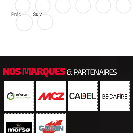
Préc.
Suiv.
NOS MARQUES
& PARTENAIRES