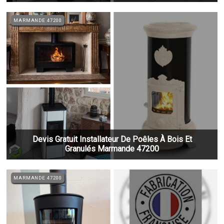
MARMANDE 47200
Devis Gratuit Installateur De Poêles À Bois Et
Granulés Marmande 47200
MARMANDE 47200