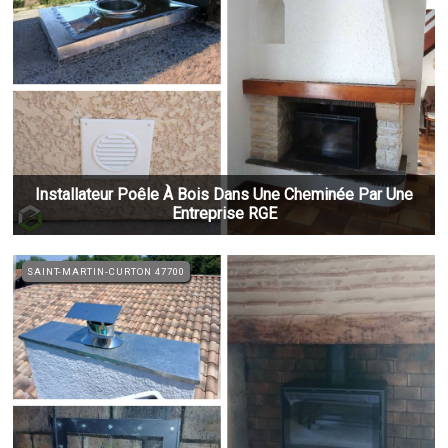
Installateur Poêle À Bois Dans Une Cheminée Par Une
Entreprise RGE
SAINT-MARTIN-CURTON 47700