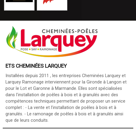
ETS CHEMINÉES LARQUEY
Installées depuis 2011 , les entreprises Cheminées Larquey et
Larquey Ramonage interviennent pour la Gironde à Langon et
pour le Lot et Garonne à Marmande. Elles sont spécialisées
dans l'installation de poêles à bois et à granulés avec des
compétences techniques permettant de proposer un service
complet : - La vente et l’installation de poêles à bois et à
granulés. - Le ramonage de poêles à bois et à granulés ainsi
que de leurs conduits.