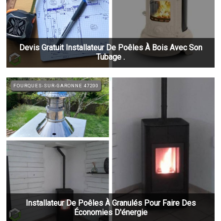
Devis Gratuit Installateur De Poêles À Bois Avec Son
Tubage .
FOURQUES-SUR-GARONNE 47200
Installateur De Poêles À Granulés Pour Faire Des
Économies D'énergie