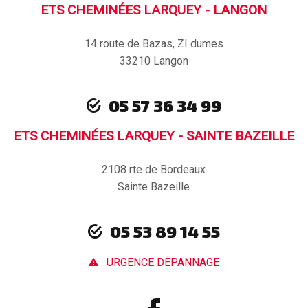
ETS CHEMINÉES LARQUEY - LANGON
14 route de Bazas, ZI dumes
33210 Langon
05 57 36 34 99
ETS CHEMINÉES LARQUEY - SAINTE BAZEILLE
2108 rte de Bordeaux
Sainte Bazeille
05 53 89 14 55
URGENCE DÉPANNAGE