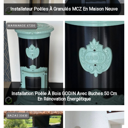
Installateur Poêles À Granulés MCZ En Maison Neuve
MARMANDE 47200
Installation Poêle À Bois GODIN Avec Buches 50 Cm
En Rénovation Énergétique
BAZAS 33430