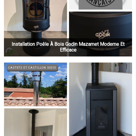
Installation Poêle À Bois Godin Mazamet Moderne Et
Efficace
CASTETS ET CASTILLON 33210