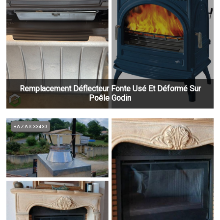
Remplacement Déflecteur Fonte Usé Et Déformé Sur
Poêle Godin
BAZAS 33430