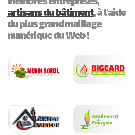
membres entreprises,
artisans du bâtiment
, à l'aide
du plus grand maillage
numérique du Web !