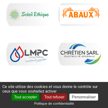
Ce site utilise des cookies et vous donne le contrôle sur
ceux que vous souhaitez activer
Tout accepter
Tout refuser
Personnaliser
Politique de confidentialité