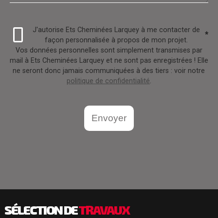
J'autorise Ets Cheminées Larquey à me contacter de
*
façon personnalisée à propos de mon projet.
Vos données personnelles sont simplement transmises par
mail à Ets Cheminées Larquey et ne sont pas enregistrées ! Elle
ne seront donc jamais communiquées à des tiers : voir notre
politique de confidentialité
.
Envoyer
SÉLECTION DE
TRAVAUX