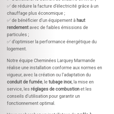
✅ de réduire la facture d'électricité grâce à un
chauffage plus économique ;
✅ de bénéficier d'un équipement à
haut
rendement
avec de faibles émissions de
particules ;
✅ d'optimiser la performance énergétique du
logement.
Notre équipe Cheminées Larquey Marmande
réalise une installation conforme aux normes en
vigueur, avec la création ou l'adaptation du
conduit de fumée
, le
tubage inox
, la mise en
service, les
réglages de combustion
et les
conseils d'utilisation pour garantir un
fonctionnement optimal.