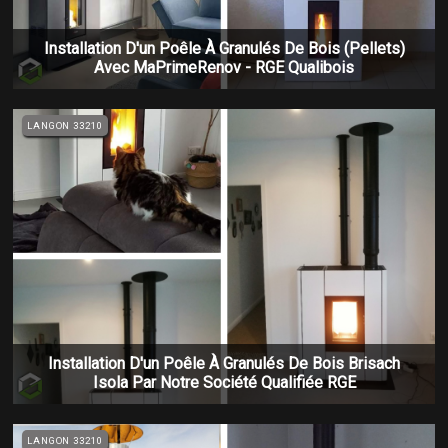
Installation D'un Poêle À Granulés De Bois (pellets)
Avec MaPrimeRenov - RGE Qualibois
LANGON 33210
Installation D'un Poêle À Granulés De Bois Brisach
Isola Par Notre Société Qualifiée RGE
LANGON 33210