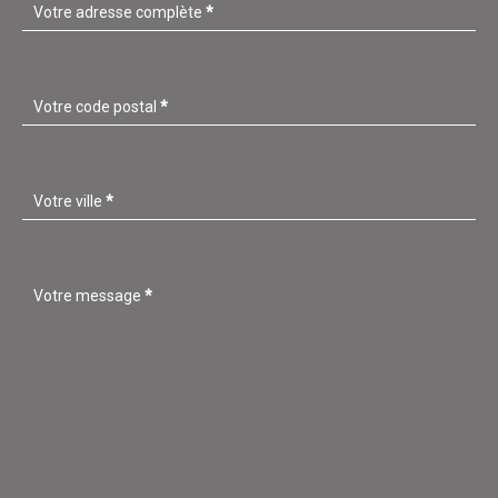
Votre adresse complète
*
Votre code postal
*
Votre ville
*
Votre message
*