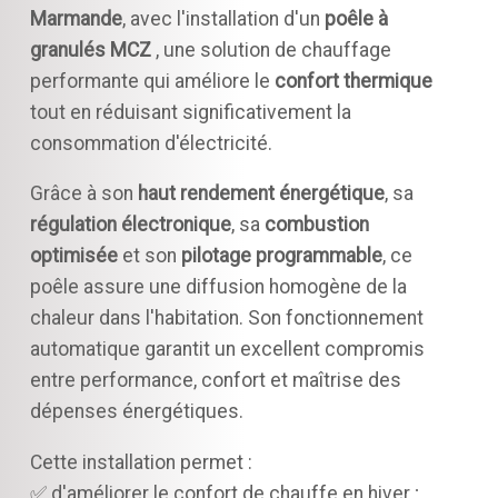
Marmande
, avec l'installation d'un
poêle à
granulés MCZ
, une solution de chauffage
performante qui améliore le
confort thermique
tout en réduisant significativement la
consommation d'électricité.
Grâce à son
haut rendement énergétique
, sa
régulation électronique
, sa
combustion
optimisée
et son
pilotage programmable
, ce
poêle assure une diffusion homogène de la
chaleur dans l'habitation. Son fonctionnement
automatique garantit un excellent compromis
entre performance, confort et maîtrise des
dépenses énergétiques.
Cette installation permet :
✅ d'améliorer le confort de chauffe en hiver ;