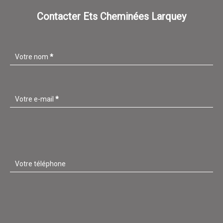
Contacter Ets Cheminées Larquey
Votre nom
*
Votre e-mail
*
Votre téléphone