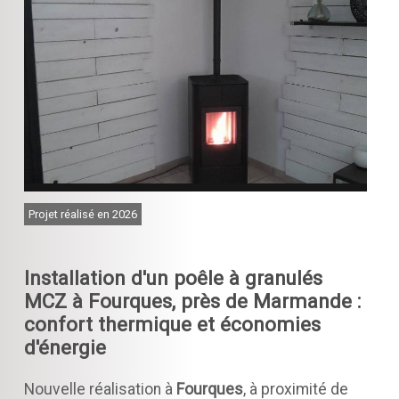
Projet réalisé en 2026
Installation d'un poêle à granulés
MCZ à Fourques, près de Marmande :
confort thermique et économies
d'énergie
Nouvelle réalisation à
Fourques
, à proximité de