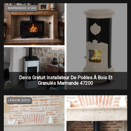
MARMANDE 47200
Devis Gratuit Installateur De Poêles À Bois Et
Granulés Marmande 47200
LANGON 33210