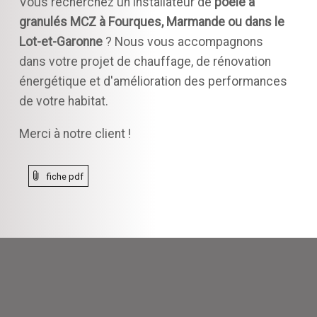
Vous recherchez un installateur de
poêle à
granulés MCZ à Fourques, Marmande ou dans le
Lot-et-Garonne
? Nous vous accompagnons
dans votre projet de chauffage, de rénovation
énergétique et d'amélioration des performances
de votre habitat.
Merci à notre client !
fiche pdf