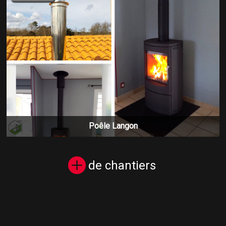
Poêle Langon
de chantiers