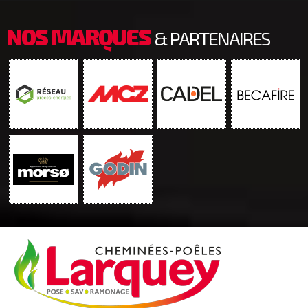
NOS MARQUES
& PARTENAIRES