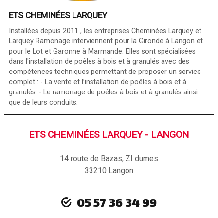
ETS CHEMINÉES LARQUEY
Installées depuis 2011 , les entreprises Cheminées Larquey et
Larquey Ramonage interviennent pour la Gironde à Langon et
pour le Lot et Garonne à Marmande. Elles sont spécialisées
dans l'installation de poêles à bois et à granulés avec des
compétences techniques permettant de proposer un service
complet : - La vente et l’installation de poêles à bois et à
granulés. - Le ramonage de poêles à bois et à granulés ainsi
que de leurs conduits.
ETS CHEMINÉES LARQUEY - LANGON
14 route de Bazas, ZI dumes
33210 Langon
05 57 36 34 99