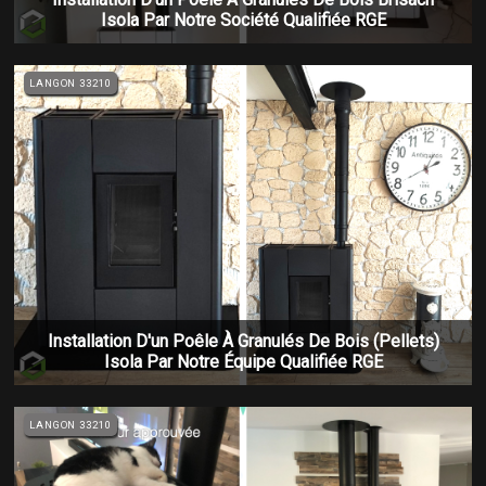
Isola Par Notre Société Qualifiée RGE
LANGON 33210
Installation D'un Poêle À Granulés De Bois (pellets)
Isola Par Notre Équipe Qualifiée RGE
LANGON 33210