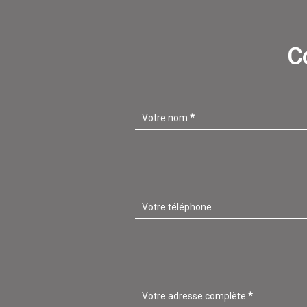
C
Votre nom
*
Votre téléphone
Votre adresse complète
*